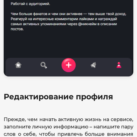
Редактирование профиля
Прежде, чем начать активную жизнь на сервисе,
заполните личную информацию – напишите пару
слов о себе, чтобы привлечь больше внимания