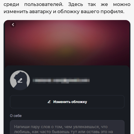
среди пользователей. Здесь так же можно
изменить аватарку и обложку вашего профиля.