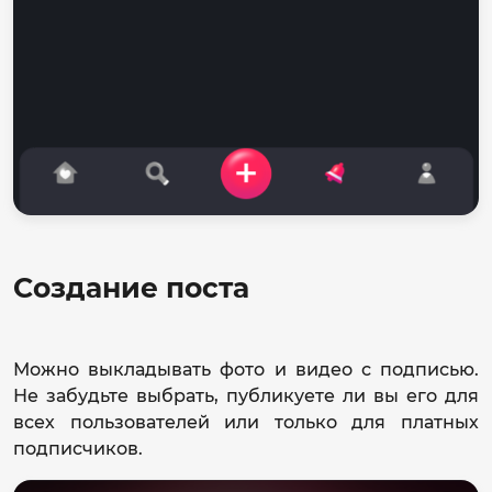
Создание поста
Можно выкладывать фото и видео с подписью.
Не забудьте выбрать, публикуете ли вы его для
всех пользователей или только для платных
подписчиков.