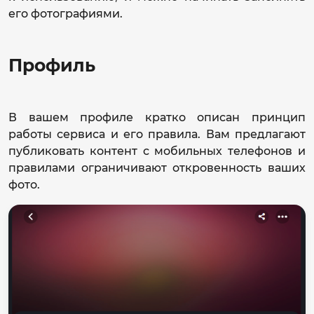
его фотографиями.
Профиль
В вашем профиле кратко описан принцип
работы сервиса и его правила. Вам предлагают
публиковать контент с мобильных телефонов и
правилами ограничивают откровенность ваших
фото.