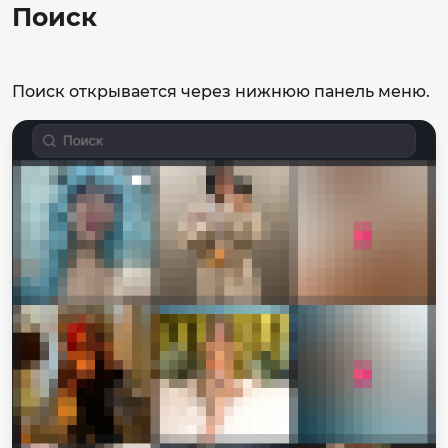
Поиск
Поиск открывается через нижнюю панель меню.