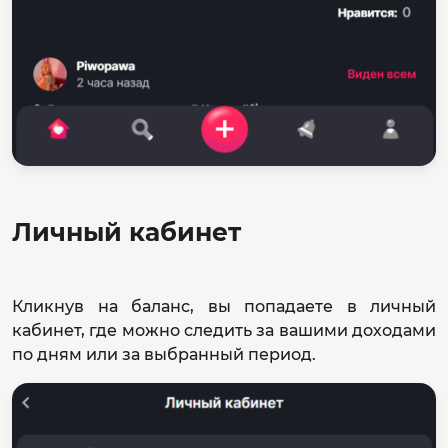
Личный кабинет
Кликнув на баланс, вы попадаете в личный
кабинет, где можно следить за вашими доходами
по дням или за выбранный период.