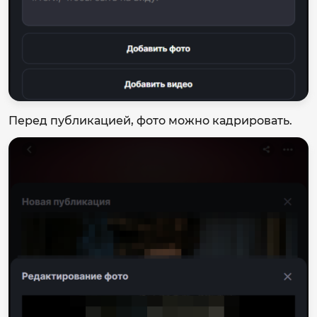
Перед публикацией, фото можно кадрировать.