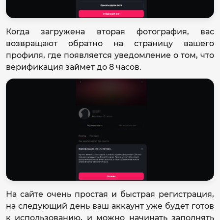
Когда загружена вторая фотография, вас
возвращают обратно на страницу вашего
профиля, где появляется уведомление о том, что
верификация займет до 8 часов.
На сайте очень простая и быстрая регистрация,
на следующий день ваш аккаунт уже будет готов
к использованию, и можно начинать заполнять