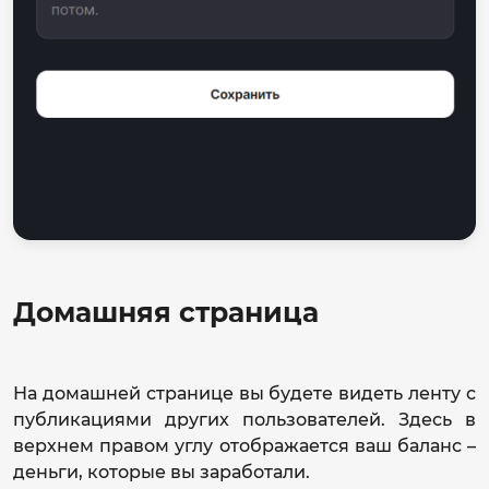
Домашняя страница
На домашней странице вы будете видеть ленту с
публикациями других пользователей. Здесь в
верхнем правом углу отображается ваш баланс –
деньги, которые вы заработали.