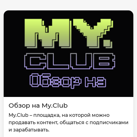
Обзор на My.Club
My.Club – площадка, на которой можно
продавать контент, общаться с подписчиками
и зарабатывать.