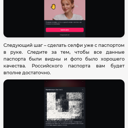
Следующий шаг – сделать селфи уже с паспортом
в руке. Следите за тем, чтобы все данные
паспорта были видны и фото было хорошего
качества. Российского паспорта вам будет
вполне достаточно.