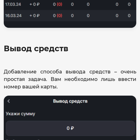
Вывод средств
Добавление способа вывода средств – очень
простая задача. Вам необходимо лишь ввести
номер вашей карты.