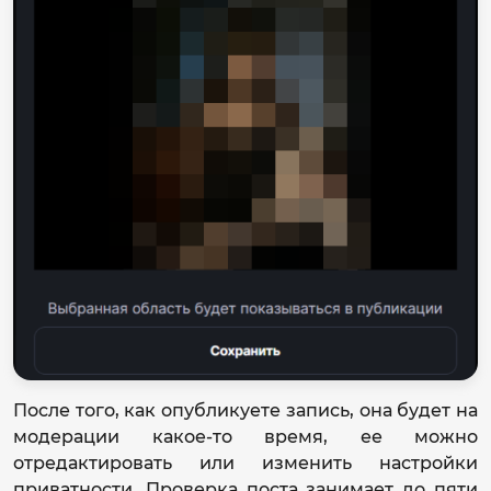
После того, как опубликуете запись, она будет на
модерации какое-то время, ее можно
отредактировать или изменить настройки
приватности. Проверка поста занимает до пяти