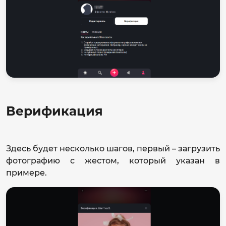
Верификация
Здесь будет несколько шагов, первый – загрузить
фотографию с жестом, который указан в
примере.