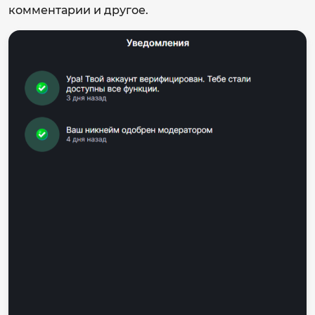
комментарии и другое.