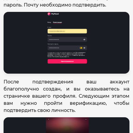
пароль. Почту необходимо подтвердить.
После подтверждения ваш аккаунт
благополучно создан, и вы оказываетесь на
страничке вашего профиля. Следующим этапом
вам нужно пройти верификацию, чтобы
подтвердить свою личность.