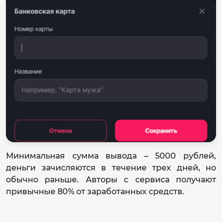
Минимальная сумма вывода – 5000 рублей,
деньги зачисляются в течение трех дней, но
обычно раньше. Авторы с сервиса получают
привычные 80% от заработанных средств.