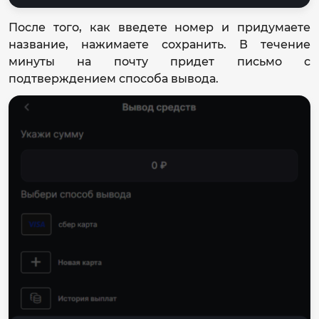
После того, как введете номер и придумаете
название, нажимаете сохранить. В течение
минуты на почту придет письмо с
подтверждением способа вывода.