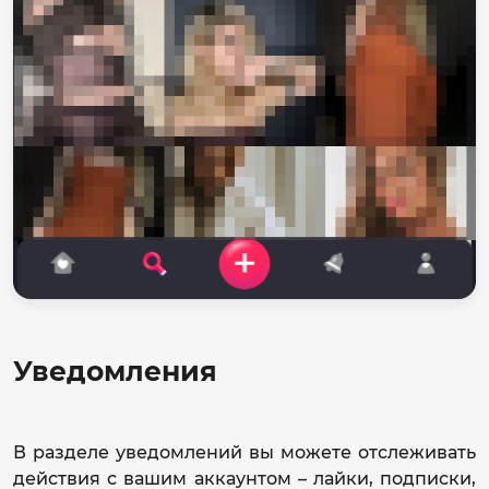
Уведомления
В разделе уведомлений вы можете отслеживать
действия с вашим аккаунтом – лайки, подписки,