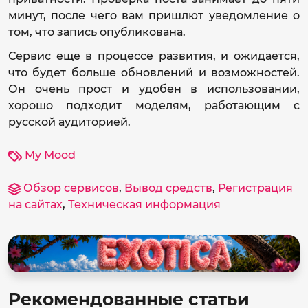
минут, после чего вам пришлют уведомление о
том, что запись опубликована.
Сервис еще в процессе развития, и ожидается,
что будет больше обновлений и возможностей.
Он очень прост и удобен в использовании,
хорошо подходит моделям, работающим с
русской аудиторией.
My Mood
Обзор сервисов
,
Вывод средств
,
Регистрация
на сайтах
,
Техническая информация
Рекомендованные статьи