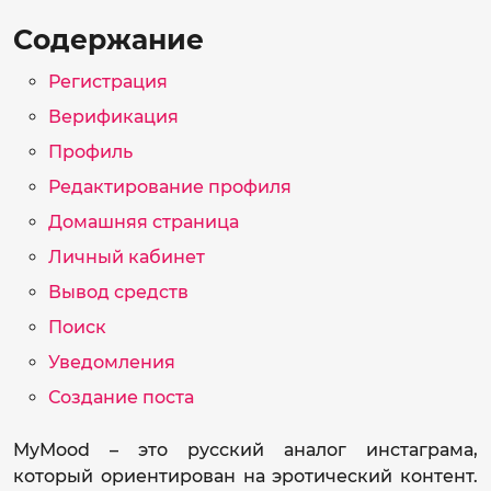
Содержание
Регистрация
Верификация
Профиль
Редактирование профиля
Домашняя страница
Личный кабинет
Вывод средств
Поиск
Уведомления
Создание поста
MyMood – это русский аналог инстаграма,
который ориентирован на эротический контент.