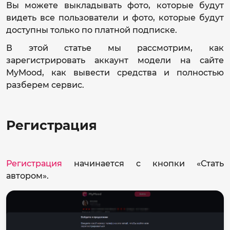
Вы можете выкладывать фото, которые будут
видеть все пользователи и фото, которые будут
доступны только по платной подписке.
В этой статье мы рассмотрим, как
зарегистрировать аккаунт модели на сайте
MyMood, как вывести средства и полностью
разберем сервис.
Регистрация
Регистрация
начинается с кнопки «Стать
автором».