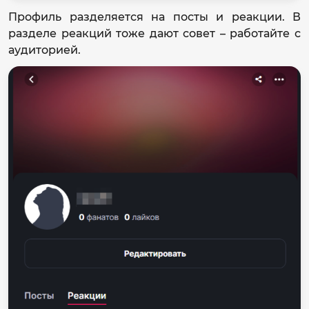
Профиль разделяется на посты и реакции. В
разделе реакций тоже дают совет – работайте с
аудиторией.