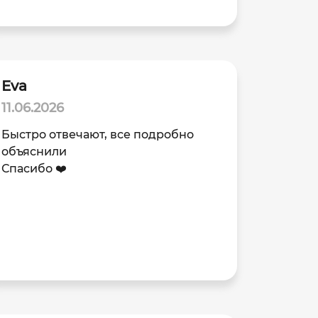
Eva
11.06.2026
Быстро отвечают, все подробно
объяснили
Спасибо ❤️