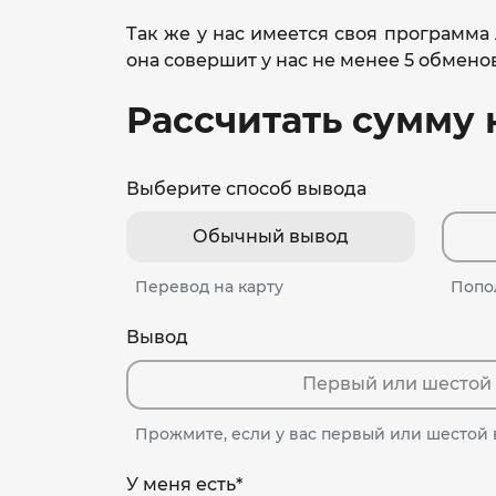
Так же у нас имеется своя программа 
она совершит у нас не менее 5 обменов
Рассчитать сумму
Выберите способ вывода
Обычный вывод
Перевод на карту
Попо
Вывод
Первый или шестой
Прожмите, если у вас первый или шестой
У меня есть
*