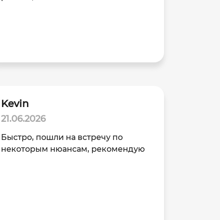
Kevin
21.06.2026
Быстро, пошли на встречу по
некоторым нюансам, рекомендую