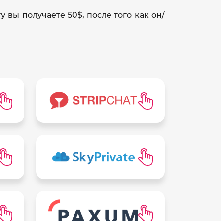
 вы получаете 50$, после того как он/