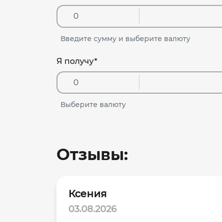
Введите сумму и выберите валюту
Я получу
*
Выберите валюту
Отзывы:
Ксения
03.08.2026