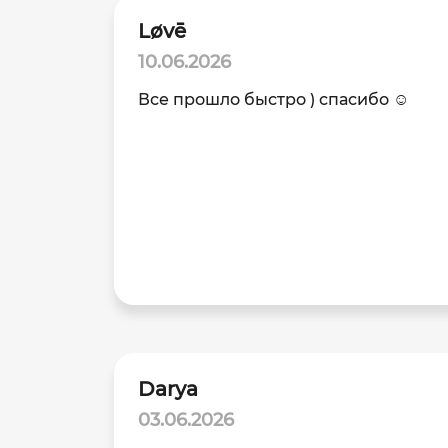
Løvē
10.06.2026
Все прошло быстро ) спасибо ☺️
Darya
03.06.2026