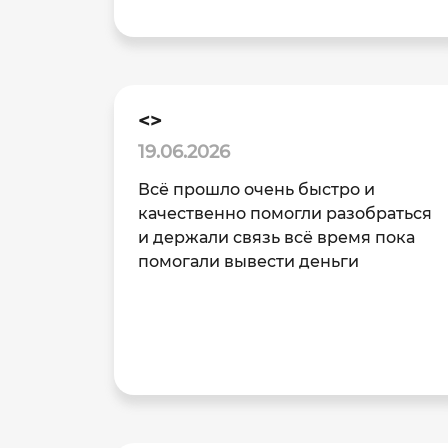
<>
19.06.2026
Всё прошло очень быстро и
качественно помогли разобраться
и держали связь всё время пока
помогали вывести деньги