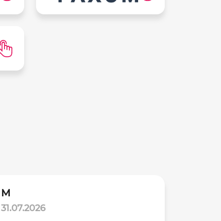
М
31.07.2026