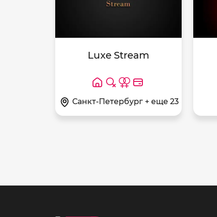
Luxe Stream
Санкт-Петербург + еще 23