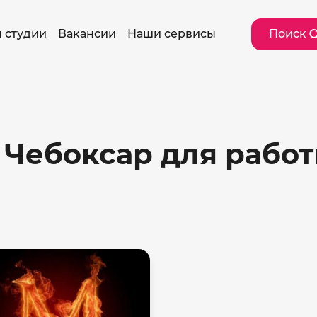
 студии
Вакансии
Наши сервисы
Поиск
 Чебоксар для рабо