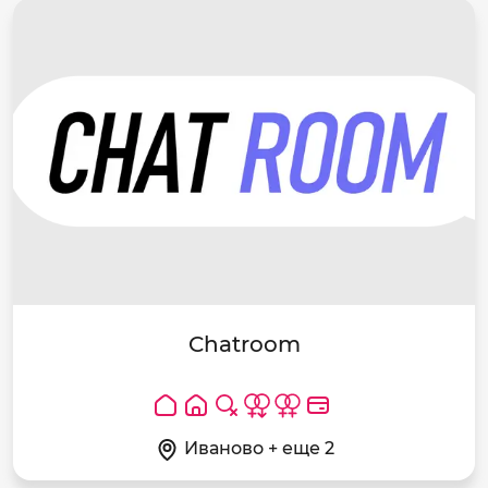
Chatroom
Иваново + еще 2