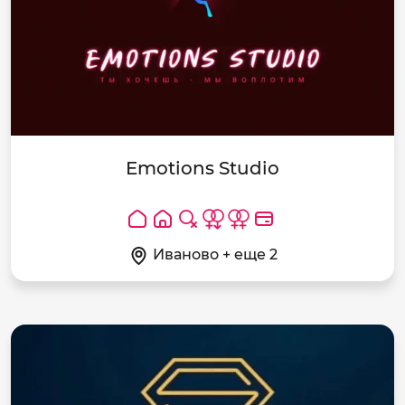
Emotions Studio
Иваново + еще 2