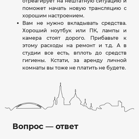
отреагирует на нештатную ситуацию и
поможет начать новую трансляцию с
хорошим настроением.
Вам не нужно вкладывать средства.
Хороший ноутбук или ПК, лампы и
камера стоят дорого. Прибавьте к
этому расходы на ремонт и т.д. А в
студии все есть, вплоть до средств
гигиены. Кстати, за аренду личной
комнаты вы тоже не платить не будете.
Вопрос — ответ