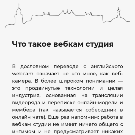
Что такое вебкам студия
В дословном переводе с английского
webcam означает не что иное, как веб-
камера. В более широком понимании —
это продвинутые технологии и целая
индустрия, основанная на трансляции
видеоряда и переписке онлайн-модели и
мембера (так называется собеседник в
онлайн чате). Еще раз напомним: работа в
вебкам студии не имеет ничего общего с
интимом и не предусматривает никаких