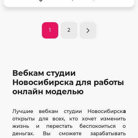
1
2
Вебкам студии
Новосибирска для работы
онлайн моделью
Лучшие вебкам студии Новосибирск
а
открыты для всех, кто хочет изменить
жизнь и перестать беспокоиться о
деньгах. Вы сможете зарабатывать