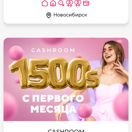
Новосибирск
CASHROOM