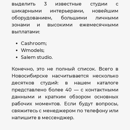
выделить 3 известные студии с
шикарными интерьерами, новейшим
оборудованием, большими личными
зонами и высокими ежемесячными
выплатами:
Cashroom;
Wmodels;
Salem studio.
Конечно, это не полный список. Всего в
Новосибирске насчитывается несколько
десятков студий: в нашем каталоге
представлено более 40 — с контактными
данными и кратким обзором основных
рабочих моментов. Если будут вопросы,
свяжитесь с менеджером по телефону или
напишите в мессенджер.