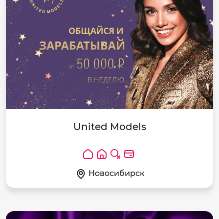
United Models
Новосибирск