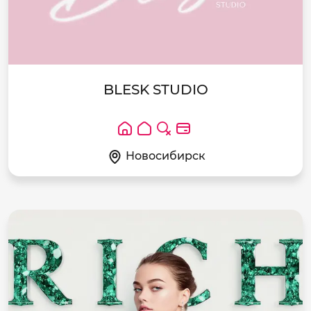
BLESK STUDIO
Новосибирск