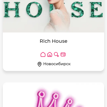
Rich House
Новосибирск