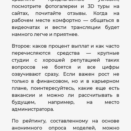
посмотрите фотогалереи и 3D туры на
сайтах, почитайте отзывы. Когда на
рабочем месте комфортно — общаться в
видеочатах и вести трансляции будет
намного легче и приятнее.
Второе: каков процент выплат и как часто
перечисляются средства — крупные
студии с хорошей репутацией таких
вопросов не боятся и все цифры
озвучивают сразу. Если важен рост не
только в финансовом, но и в карьерном
плане, поинтересуйтесь, какие еще есть
вакансии и можно ли рассчитывать в
будущем, например, на место
администратора.
По рейтингу, составленному на основе
анонимного опроса моделей, можно