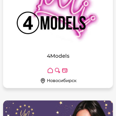
4Models
Новосибирск