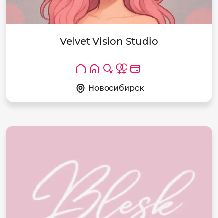
Velvet Vision Studio
Новосибирск