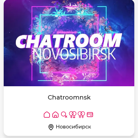
Chatroomnsk
Новосибирск