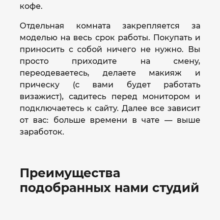
кофе.
Отдельная комната закрепляется за
моделью на весь срок работы. Покупать и
приносить с собой ничего не нужно. Вы
просто приходите на смену,
переодеваетесь, делаете макияж и
прическу (с вами будет работать
визажист), садитесь перед монитором и
подключаетесь к сайту. Далее все зависит
от вас: больше времени в чате — выше
заработок.
Преимущества
подобранных нами студий