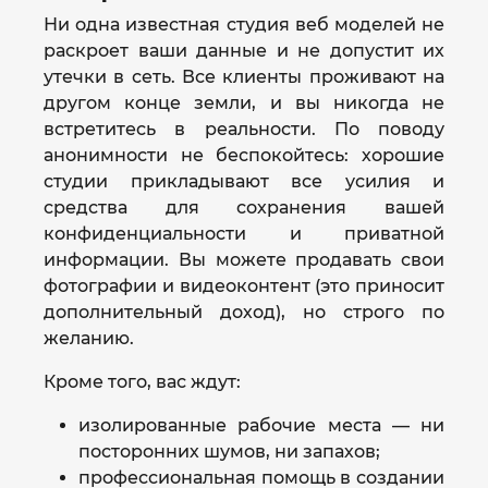
Ни одна известная студия веб моделей не
раскроет ваши данные и не допустит их
утечки в сеть. Все клиенты проживают на
другом конце земли, и вы никогда не
встретитесь в реальности. По поводу
анонимности не беспокойтесь: хорошие
студии прикладывают все усилия и
средства для сохранения вашей
конфиденциальности и приватной
информации. Вы можете продавать свои
фотографии и видеоконтент (это приносит
дополнительный доход), но строго по
желанию.
Кроме того, вас ждут:
изолированные рабочие места — ни
посторонних шумов, ни запахов;
профессиональная помощь в создании