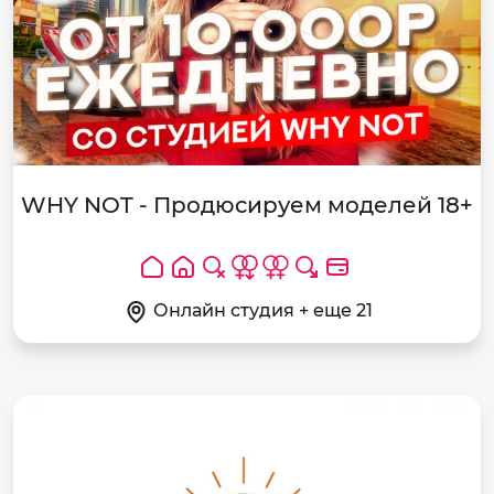
WHY NOT - Продюсируем моделей 18+
Онлайн студия + еще 21