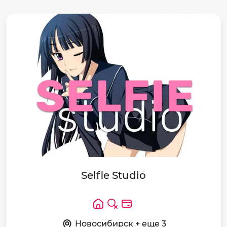
Selfie Studio
Новосибирск + еще 3