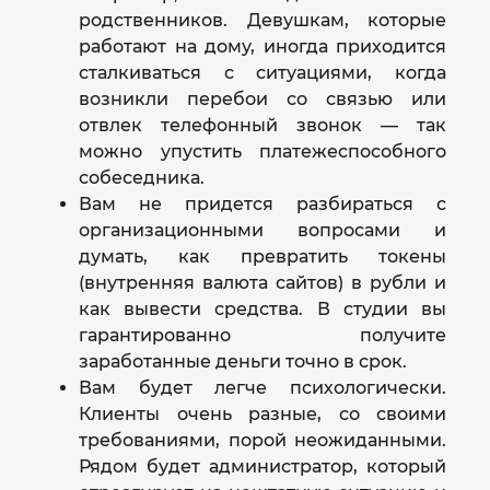
родственников. Девушкам, которые
работают на дому, иногда приходится
сталкиваться с ситуациями, когда
возникли перебои со связью или
отвлек телефонный звонок — так
можно упустить платежеспособного
собеседника.
Вам не придется разбираться с
организационными вопросами и
думать, как превратить токены
(внутренняя валюта сайтов) в рубли и
как вывести средства. В студии вы
гарантированно получите
заработанные деньги точно в срок.
Вам будет легче психологически.
Клиенты очень разные, со своими
требованиями, порой неожиданными.
Рядом будет администратор, который