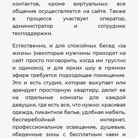
контактов, кроме виртуальных: все
общение осуществляется на сайте. Также
в процессе участвует оператор,
администратор и сотрудник
техподдержки.
Естественно, и для спокойных бесед «за
жизнь» (некоторые мужчины приходят на
сайт просто поговорить, когда им грустно
и одиноко), и для ярких шоу в прямом
эфире требуется подходящее помещение.
Это и есть студия, которая выкупает или
арендует просторную квартиру, делит ее
на отдельные комнаты для каждой
девушки, где есть все, что нужно: красивая
одежда, пикантное белье, удобная мебель,
бесперебойный интернет,
профессиональное освещение, душевые,
обеденные зоны с бесплатным чаем и