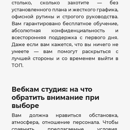
столько, сколько захотите — без
установленного плана и жесткого графика,
офисной рутины и строгого руководства.
Вам гарантировано бесплатное обучение,
абсолютная конфиденциальность и
всесторонняя поддержка с первого дня.
Даже если вам кажется, что вы ничего не
умеете — вам помогут раскрыться с
лучшей стороны и со временем выйти в
ТОП.
Вебкам студия: на что
обратить внимание при
выборе
Вам должна нравиться обстановка,
атмосфера, отношение персонала. Чтобы
сравнить предлагаемые условия,