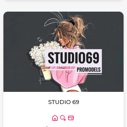
STUDIO 69