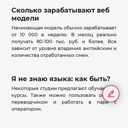
Сколько зарабатывают веб
модели
Начинающая модель обычно зарабатывает
от 10 000 в неделю. В месяц реально
получать 80-100 тыс. руб. и более. Все
зависит от уровня владения английским и
количества отработанных смен.
Я не знаю языка: как быть?
Некоторые студии предлагают обучающие
курсы. Также можно пользовать онлайн
переводчиком и работать в паре с
оператором.