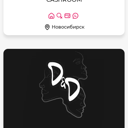
Новосибирск