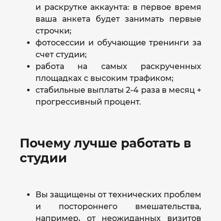
и раскрутке аккаунта: в первое время
ваша анкета будет занимать первые
строчки;
фотосессии и обучающие тренинги за
счет студии;
работа на самых раскрученных
площадках с высоким трафиком;
стабильные выплаты 2-4 раза в месяц +
прогрессивный процент.
Почему лучше работать в
студии
Вы защищены от технических проблем
и постороннего вмешательства,
например, от неожиданных визитов