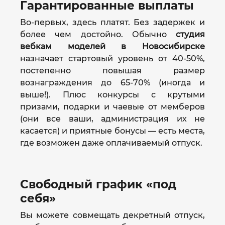
Гарантированные выплаты
Во-первых, здесь платят. Без задержек и
более чем достойно. Обычно
студия
вебкам моделей в Новосибирске
назначает стартовый уровень от 40-50%,
постепенно повышая размер
вознаграждения до 65-70% (иногда и
выше!). Плюс конкурсы с крутыми
призами, подарки и чаевые от мемберов
(они все ваши, администрация их не
касается) и приятные бонусы — есть места,
где возможен даже оплачиваемый отпуск.
Свободный график «под
себя»
Вы можете совмещать декретный отпуск,