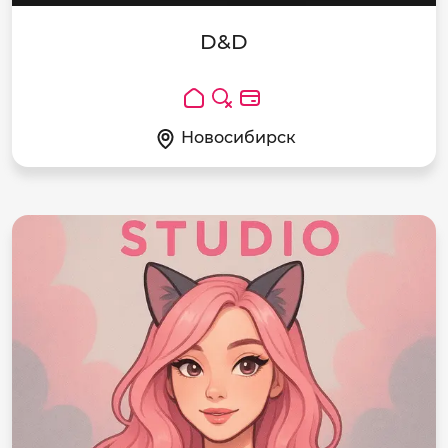
D&D
Новосибирск