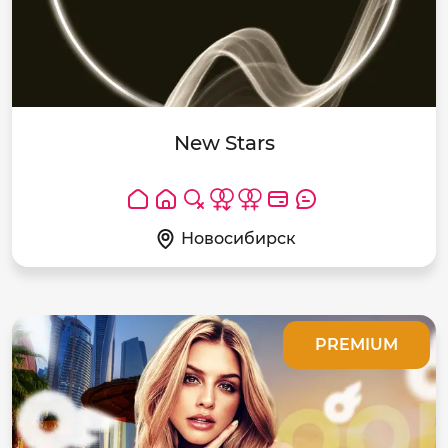
New Stars
Новосибирск
PREMIUM