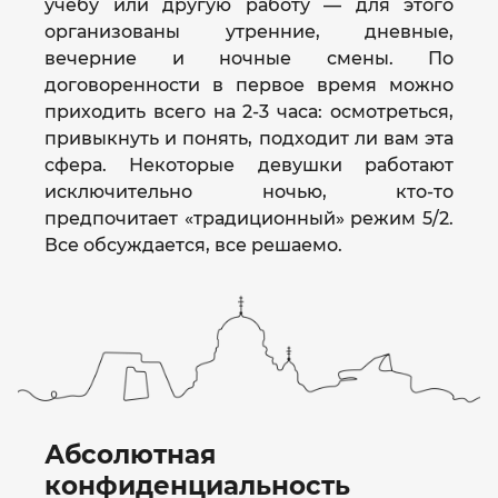
учебу или другую работу — для этого
организованы утренние, дневные,
вечерние и ночные смены. По
договоренности в первое время можно
приходить всего на 2-3 часа: осмотреться,
привыкнуть и понять, подходит ли вам эта
сфера. Некоторые девушки работают
исключительно ночью, кто-то
предпочитает «традиционный» режим 5/2.
Все обсуждается, все решаемо.
Абсолютная
конфиденциальность