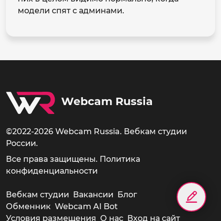
модели спят с админами.
Webcam Russia
©2022-2026 Webcam Russia. Вебкам студии
России.
Все права защищены.
Политика
конфиденциальности
Вебкам студии
Вакансии
Блог
Обменник
Webcam AI Bot
Условия размещения
О нас
Вход на сайт