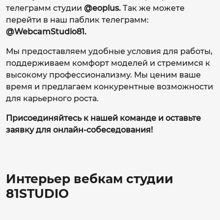
телеграмм студии
@eoplus.
Так же можете
перейти в наш паблик телеграмм:
@WebcamStudio81.
Мы предоставляем удобные условия для работы,
поддерживаем комфорт моделей и стремимся к
высокому профессионализму. Мы ценим ваше
время и предлагаем конкурентные возможности
для карьерного роста.
Присоединяйтесь к нашей команде и оставьте
заявку для онлайн-собеседования!
Интерьер вебкам студии
81STUDIO