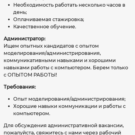
Необходимость работать несколько часов в
день;
Оплачиваемая стажировка;
Качественное обучение.
Администратор:
Ищем опытных кандидатов с опытом
моделирования/администрирования,
коммуникативными навыками и хорошими
навыками работы с компьютером. Берем только
с ОПЫТОМ РАБОТЫ!
Требования:
Опыт моделирования/администрирования;
Хорошие навыки коммуникации и работы с
компьютером.
Для обсуждения административной вакансии,
пожалуйста, свяжитесь с нами через рабочий