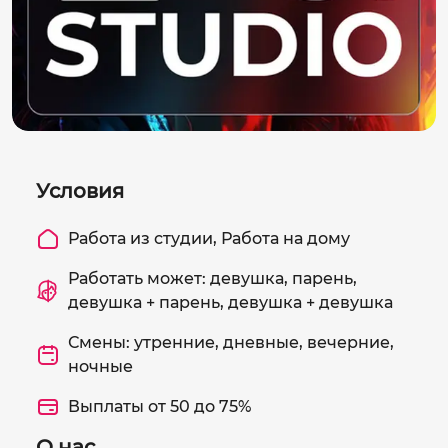
Условия
Работа из студии, Работа на дому
Работать может: девушка, парень,
девушка + парень, девушка + девушка
Смены: утренние, дневные, вечерние,
ночные
Выплаты от 50 до 75%
О нас