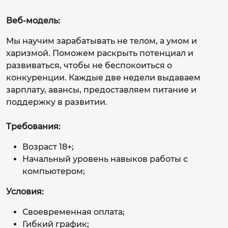
Веб-модель:
Мы научим зарабатывать не телом, а умом и
харизмой. Поможем раскрыть потенциал и
развиваться, чтобы не беспокоиться о
конкуренции. Каждые две недели выдаваем
зарплату, авансы, предоставляем питание и
поддержку в развитии.
Требования:
Возраст 18+;
Начальный уровень навыков работы с
компьютером;
Условия:
Своевременная оплата;
Гибкий график;