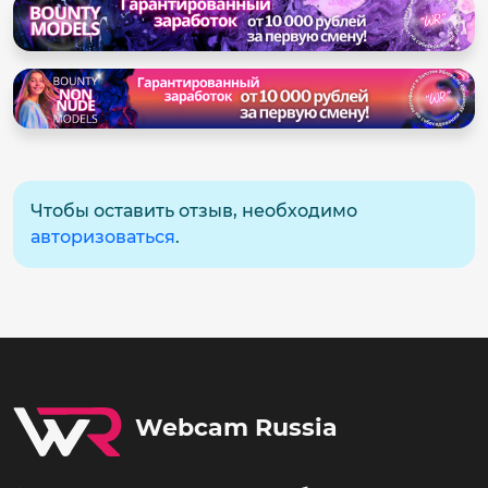
Чтобы оставить отзыв, необходимо
авторизоваться
.
Webcam Russia