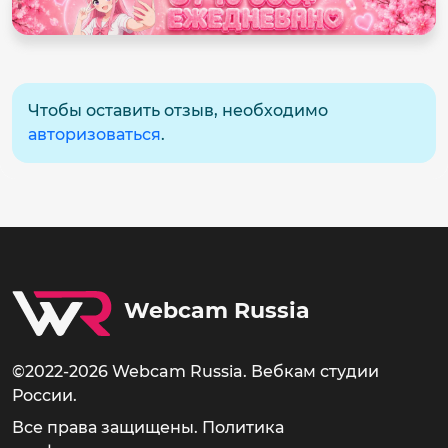
Чтобы оставить отзыв, необходимо
авторизоваться
.
Webcam Russia
©2022-2026 Webcam Russia. Вебкам студии
России.
Все права защищены.
Политика