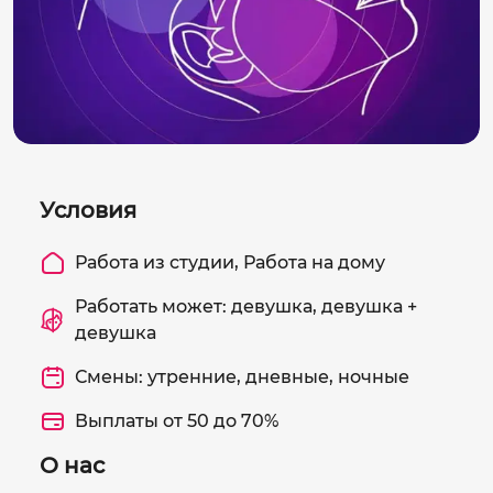
Условия
Работа из студии, Работа на дому
Работать может: девушка, девушка +
девушка
Смены: утренние, дневные, ночные
Выплаты от 50 до 70%
О нас