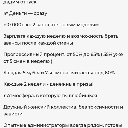
дадим отпуск.
💸 Деньги — сразу
+10.000р ко 2 зарплате новым моделям
Зарплата каждую неделю и возможность брать
авансы после каждой смены
Прогрессивный процент: от 50% до 65% ( 55% уже
от 5 смен в неделю )
Каждая 5-я, 6-я и 7-я смена считается под 60%
Каждые 2 недели - денежные призы!
💃 Атмосфера, в которую ты влюбишься
Дружный женский коллектив, без токсичности и
зависти
Опытные администраторы всегда рядом, готовы