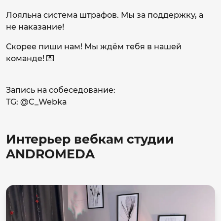
Лояльна система штрафов. Мы за поддержку, а
не наказание!
Скорее пиши нам! Мы ждём тебя в нашей
команде! 💌
Запись на собеседование:
TG: @C_Webka
Интерьер вебкам студии
ANDROMEDA