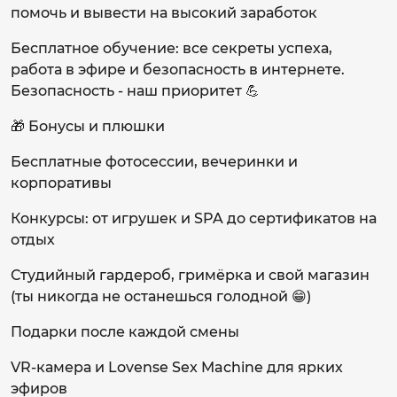
помочь и вывести на высокий заработок
Бесплатное обучение: все секреты успеха,
работа в эфире и безопасность в интернете.
Безопасность - наш приоритет 💪
🎁 Бонусы и плюшки
Бесплатные фотосессии, вечеринки и
корпоративы
Конкурсы: от игрушек и SPA до сертификатов на
отдых
Студийный гардероб, гримёрка и свой магазин
(ты никогда не останешься голодной 😁)
Подарки после каждой смены
VR-камера и Lovense Sex Machine для ярких
эфиров