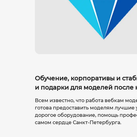
Обучение, корпоративы и стаб
и подарки для моделей после 
Всем известно, что работа вебкам мод
готова предоставить моделям лучшие у
дорогое оборудование, помощь профес
самом сердце Санкт-Петербурга.