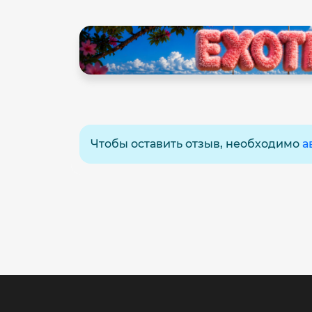
Чтобы оставить отзыв, необходимо
а