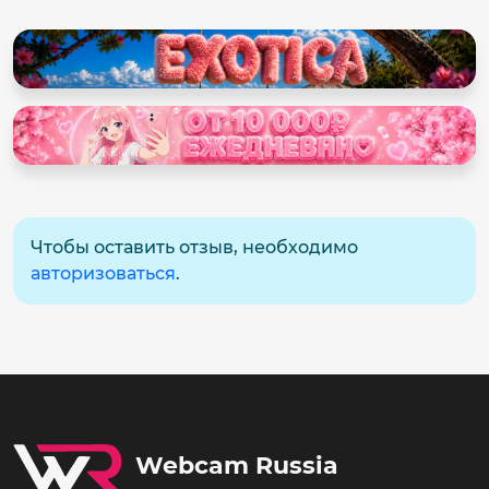
Чтобы оставить отзыв, необходимо
авторизоваться
.
Webcam Russia