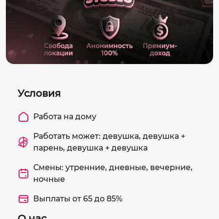
Условия
Работа на дому
Работать может: девушка, девушка +
парень, девушка + девушка
Смены: утренние, дневные, вечерние,
ночные
Выплаты от 65 до 85%
О нас