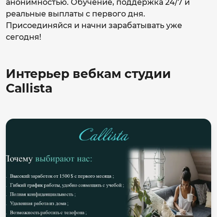
анонимностью. Обучение, поддержка 24/7 и
реальные выплаты с первого дня.
Присоединяйся и начни зарабатывать уже
сегодня!
Интерьер вебкам студии
Callista