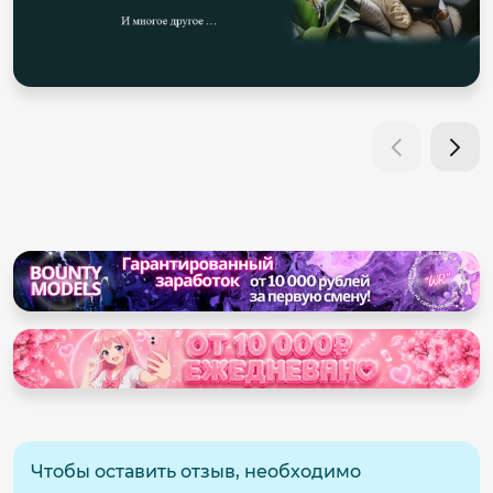
Чтобы оставить отзыв, необходимо