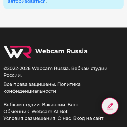
авторизоваться
.
Webcam Russia
©2022-2026 Webcam Russia. Вебкам студии
России.
Все права защищены.
Политика
конфиденциальности
Вебкам студии
Вакансии
Блог
Обменник
Webcam AI Bot
Условия размещения
О нас
Вход на сайт