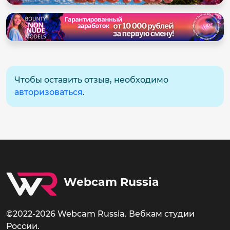
Чтобы оставить отзыв, необходимо
авторизоваться
.
Webcam Russia
©2022-2026 Webcam Russia. Вебкам студии
России.