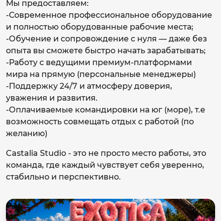
Мы предоставляем:
-Современное профессиональное оборудование
и полностью оборудованные рабочие места;
-Обучение и сопровождение с нуля — даже без
опыта вы сможете быстро начать зарабатывать;
-Работу с ведущими премиум-платформами
мира на прямую (персональные менеджеры)
-Поддержку 24/7 и атмосферу доверия,
уважения и развития.
-Оплачиваемые командировки на юг (море), т.е
возможность совмещать отдых с работой (по
желанию)
Castalia Studio - это не просто место работы, это
команда, где каждый чувствует себя уверенно,
стабильно и перспективно.