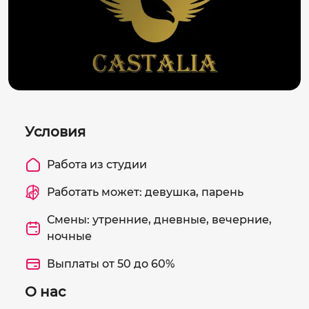
Условия
Работа из студии
Работать может: девушка, парень
Смены: утренние, дневные, вечерние,
ночные
Выплаты от 50 до 60%
О нас