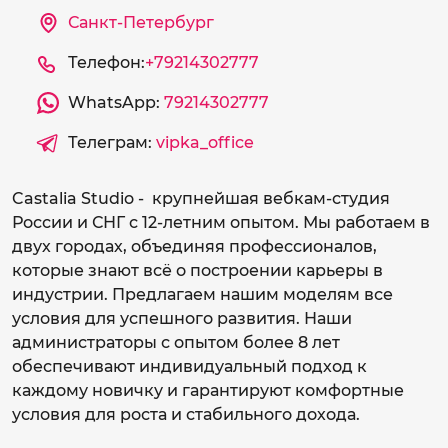
Санкт-Петербург
Телефон:
+79214302777
WhatsApp:
79214302777
Телеграм:
vipka_office
Castalia Studio - крупнейшая вебкам-студия
России и СНГ с 12-летним опытом. Мы работаем в
двух городах, объединяя профессионалов,
которые знают всё о построении карьеры в
индустрии. Предлагаем нашим моделям все
условия для успешного развития. Наши
администраторы с опытом более 8 лет
обеспечивают индивидуальный подход к
каждому новичку и гарантируют комфортные
условия для роста и стабильного дохода.