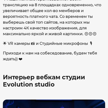
трансляцию на 8 площадках одновременно, что
увеличивает общее кол-во мемберов и
вероятность платного чата. Со временем ты
выберешь свой топ сайтов, на которых мы
настроим 4К качество изображения, для
максимально яркой и живой картинки. 😍😍😍
🌟 VR камеры 📸 и Студийные микрофоны 🎙
Приходи к нам на собеседование, будем тебя
ждать)) ❤️
Интерьер вебкам студии
Evolution studio