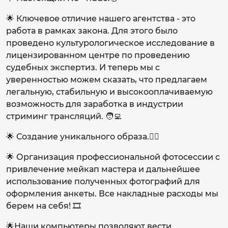
🌟 Ключевое отличие нашего агентства - это
работа в рамках закона. Для этого было
проведено культурологическое исследование в
лицензированном центре по проведению
судебных экспертиз. И теперь мы с
уверенностью можем сказать, что предлагаем
легальную, стабильную и высокооплачиваемую
возможность для заработка в индустрии
стриминг трансляций. 🧑‍💻
🌟 Создание уникального образа.👱‍♀️
🌟 Организация профессиональной фотосессии с
привлечение мейкап мастера и дальнейшее
использование полученных фотографий для
оформления анкеты. Все накладные расходы мы
берем на себя! 🎞
🌟Наши компьютеры позволяют вести