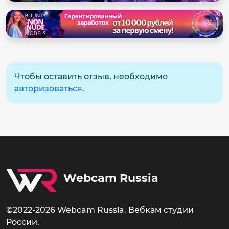
Чтобы оставить отзыв, необходимо
авторизоваться
.
Webcam Russia
©2022-2026 Webcam Russia. Вебкам студии
России.