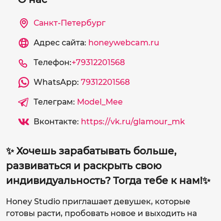
Санкт-Петербург
Адрес сайта:
honeywebcam.ru
Телефон:
+79312201568
WhatsApp:
79312201568
Телеграм:
Model_Mee
Вконтакте:
https://vk.ru/glamour_mk
✨ Хочешь зарабатывать больше,
развиваться и раскрыть свою
индивидуальность? Тогда тебе к нам!✨
Honey Studio приглашает девушек, которые
готовы расти, пробовать новое и выходить на