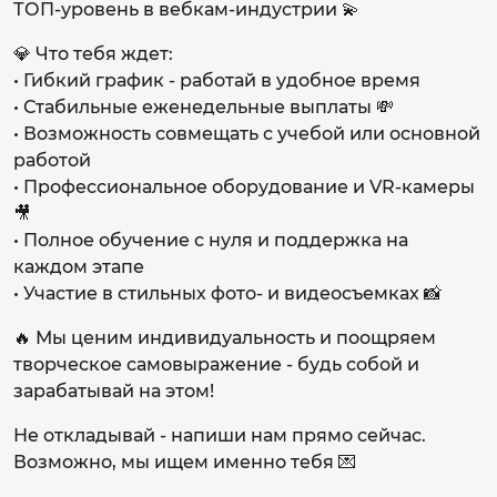
ТОП-уровень в вебкам-индустрии 💫
💎 Что тебя ждет:
• Гибкий график - работай в удобное время
• Стабильные еженедельные выплаты 💸
• Возможность совмещать с учебой или основной
работой
• Профессиональное оборудование и VR-камеры
🎥
• Полное обучение с нуля и поддержка на
каждом этапе
• Участие в стильных фото- и видеосъемках 📸
🔥 Мы ценим индивидуальность и поощряем
творческое самовыражение - будь собой и
зарабатывай на этом!
Не откладывай - напиши нам прямо сейчас.
Возможно, мы ищем именно тебя 💌