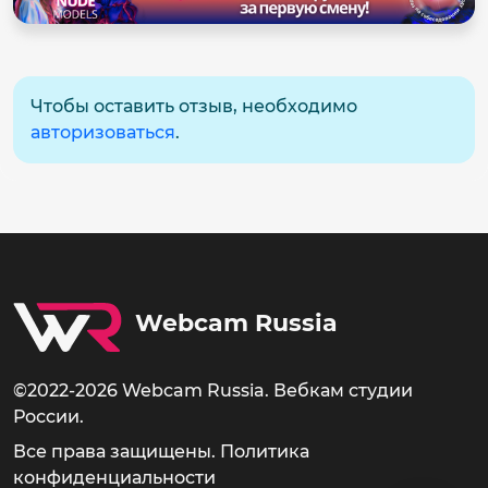
Чтобы оставить отзыв, необходимо
авторизоваться
.
Webcam Russia
©2022-2026 Webcam Russia. Вебкам студии
России.
Все права защищены.
Политика
конфиденциальности