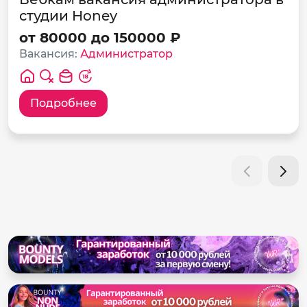
студии Honey
от 80000 до 150000 ₽
Вакансия:
Администратор
Подробнее