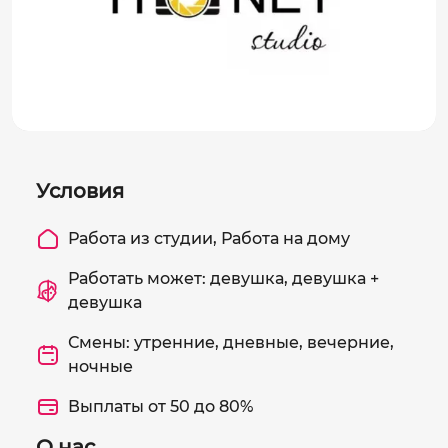
Условия
Работа из студии, Работа на дому
Работать может: девушка, девушка +
девушка
Смены: утренние, дневные, вечерние,
ночные
Выплаты от 50 до 80%
О нас