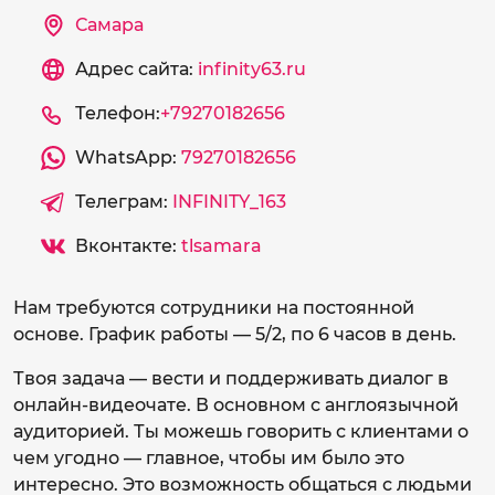
Самара
Адрес сайта:
infinity63.ru
Телефон:
+79270182656
WhatsApp:
79270182656
Телеграм:
INFINITY_163
Вконтакте:
tlsamara
Нам требуются сотрудники на постоянной
основе. График работы — 5/2, по 6 часов в день.
Твоя задача — вести и поддерживать диалог в
онлайн-видеочате. В основном с англоязычной
аудиторией. Ты можешь говорить с клиентами о
чем угодно — главное, чтобы им было это
интересно. Это возможность общаться с людьми