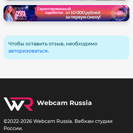
Чтобы оставить отзыв, необходимо
авторизоваться
.
Webcam Russia
©2022-2026 Webcam Russia. Вебкам студии
России.