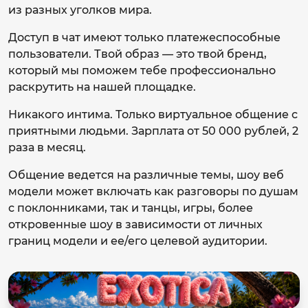
из разных уголков мира.
Доступ в чат имеют только платежеспособные
пользователи. Твой образ — это твой бренд,
который мы поможем тебе профессионально
раскрутить на нашей площадке.
Никакого интима. Только виртуальное общение с
приятными людьми. Зарплата от 50 000 рублей, 2
раза в месяц.
Общение ведется на различные темы, шоу веб
модели может включать как разговоры по душам
с поклонниками, так и танцы, игры, более
откровенные шоу в зависимости от личных
границ модели и ее/его целевой аудитории.