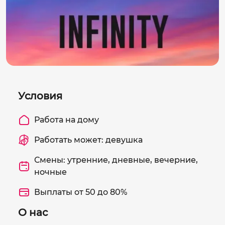
Условия
Работа на дому
Работать может: девушка
Смены: утренние, дневные, вечерние,
ночные
Выплаты от 50 до 80%
О нас