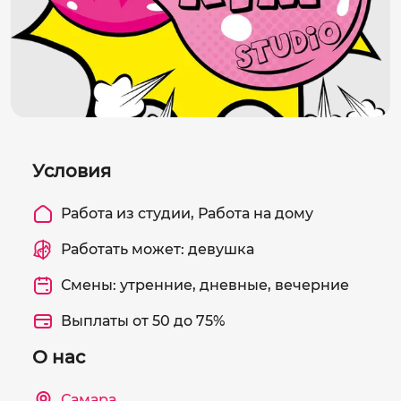
Условия
Работа из студии, Работа на дому
Работать может: девушка
Смены: утренние, дневные, вечерние
Выплаты от 50 до 75%
О нас
Самара