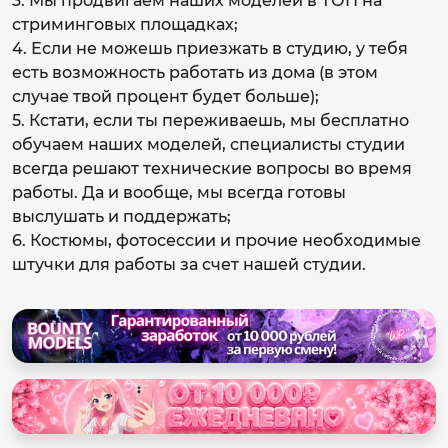
3. Мы продвигаем наших моделей в ТОП на
стриминговых площадках;
4. Если не можешь приезжать в студию, у тебя
есть возможность работать из дома (в этом
случае твой процент будет больше);
5. Кстати, если ты переживаешь, мы бесплатно
обучаем наших моделей, специалисты студии
всегда решают технические вопросы во время
работы. Да и вообще, мы всегда готовы
выслушать и поддержать;
6. Костюмы, фотосессии и прочие необходимые
штучки для работы за счет нашей студии.