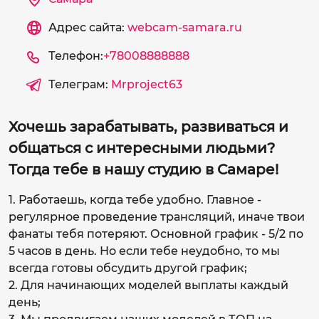
Адрес сайта:
webcam-samara.ru
Телефон:
+78008888888
Телеграм:
Mrproject63
Хочешь зарабатывать, развиваться и
общаться с интересными людьми?
Тогда тебе в нашу студию в Самаре!
1. Работаешь, когда тебе удобно. Главное -
регулярное проведение трансляций, иначе твои
фанаты тебя потеряют. Основной график - 5/2 по
5 часов в день. Но если тебе неудобно, то мы
всегда готовы обсудить другой график;
2. Для начинающих моделей выплаты каждый
день;