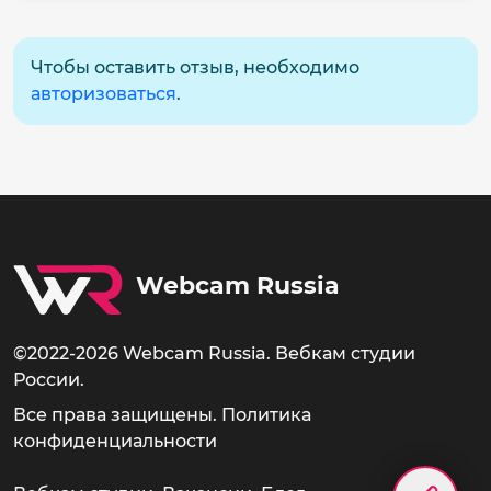
Чтобы оставить отзыв, необходимо
авторизоваться
.
Webcam Russia
©2022-2026 Webcam Russia. Вебкам студии
России.
Все права защищены.
Политика
конфиденциальности