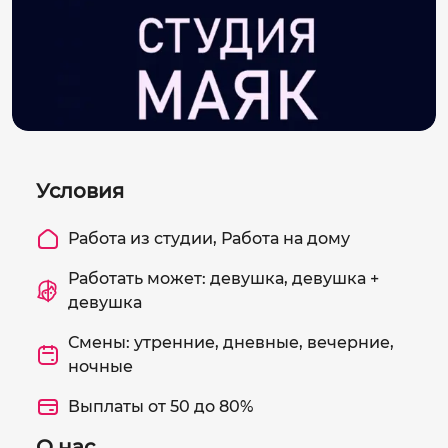
Условия
Работа из студии, Работа на дому
Работать может: девушка, девушка +
девушка
Смены: утренние, дневные, вечерние,
ночные
Выплаты от 50 до 80%
О нас