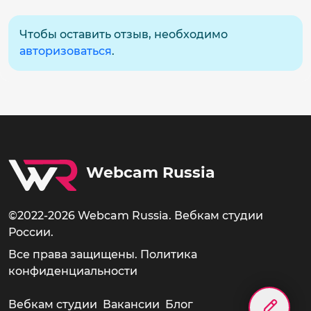
Чтобы оставить отзыв, необходимо
авторизоваться
.
Webcam Russia
©2022-2026 Webcam Russia. Вебкам студии
России.
Все права защищены.
Политика
конфиденциальности
Вебкам студии
Вакансии
Блог