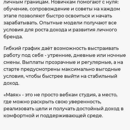
личным границам. Новичкам помогают с нуля:
обучение, сопровождение и советы на каждом
этапе позволяют быстро освоиться и начать
зарабатывать. Опытные модели получают все
условия для роста дохода и развития личного
бренда.
Гибкий график даёт возможность выстраивать
работу под себя - утренние, дневные или ночные
смены. Выплаты прозрачные и регулярные, а на
старте предусмотрены максимально выгодные
условия, чтобы быстрее выйти на стабильный
доход.
«Маяк» - это не просто вебкам студия, а место,
где можно раскрыть свою уверенность,
реализовать цели и получать достойный доход в
комфортной и поддерживающей среде.