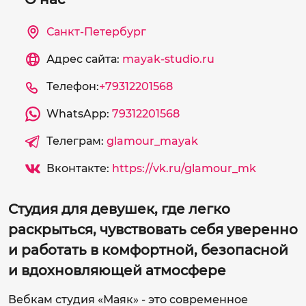
Санкт-Петербург
Адрес сайта:
mayak-studio.ru
Телефон:
+79312201568
WhatsApp:
79312201568
Телеграм:
glamour_mayak
Вконтакте:
https://vk.ru/glamour_mk
Студия для девушек, где легко
раскрыться, чувствовать себя уверенно
и работать в комфортной, безопасной
и вдохновляющей атмосфере
Вебкам студия «Маяк» - это современное