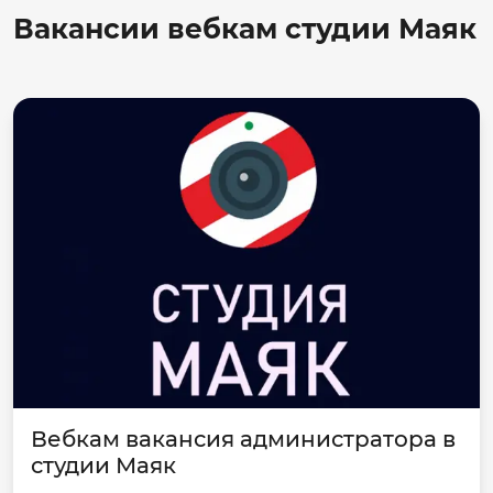
Вакансии вебкам студии Маяк
Вебкам вакансия администратора в
студии Маяк