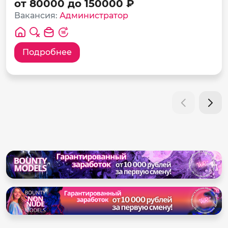
от 80000 до 150000 ₽
Вакансия:
Администратор
Подробнее