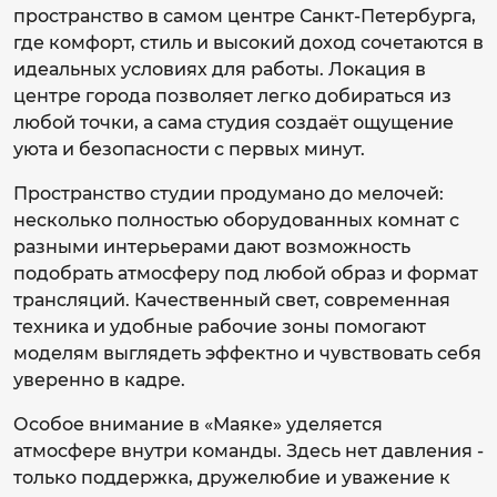
пространство в самом центре Санкт-Петербурга,
где комфорт, стиль и высокий доход сочетаются в
идеальных условиях для работы. Локация в
центре города позволяет легко добираться из
любой точки, а сама студия создаёт ощущение
уюта и безопасности с первых минут.
Пространство студии продумано до мелочей:
несколько полностью оборудованных комнат с
разными интерьерами дают возможность
подобрать атмосферу под любой образ и формат
трансляций. Качественный свет, современная
техника и удобные рабочие зоны помогают
моделям выглядеть эффектно и чувствовать себя
уверенно в кадре.
Особое внимание в «Маяке» уделяется
атмосфере внутри команды. Здесь нет давления -
только поддержка, дружелюбие и уважение к