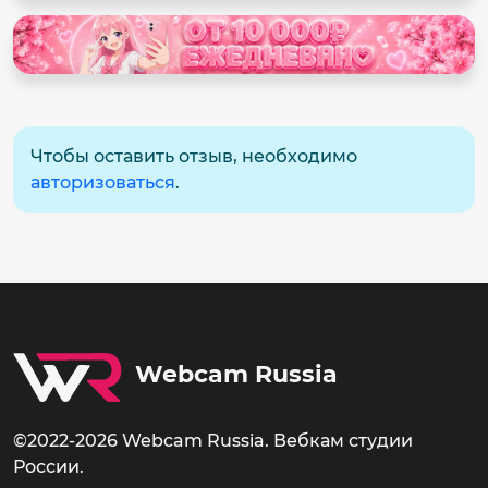
Чтобы оставить отзыв, необходимо
авторизоваться
.
Webcam Russia
©2022-2026 Webcam Russia. Вебкам студии
России.