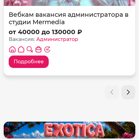
Вебкам вакансия администратора в
студии Mermedia
от 40000 до 130000 ₽
Вакансия:
Администратор
Подробнее