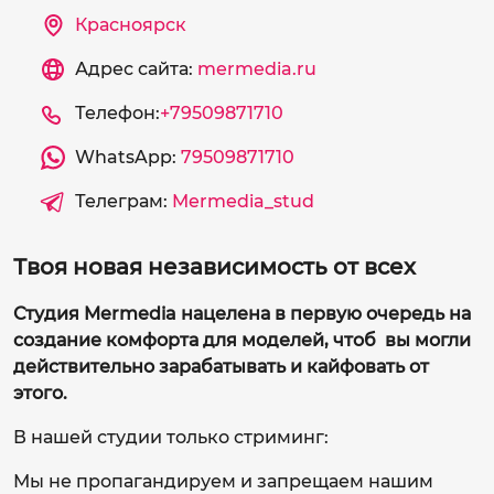
Красноярск
Адрес сайта:
mermedia.ru
Телефон:
+79509871710
WhatsApp:
79509871710
Телеграм:
Mermedia_stud
Твоя новая независимость от всех
Студия Mermedia нацелена в первую очередь на
создание комфорта для моделей, чтоб вы могли
действительно зарабатывать и кайфовать от
этого.
В нашей студии только стриминг:
Мы не пропагандируем и запрещаем нашим