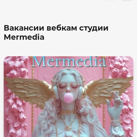
Вакансии вебкам студии
Mermedia