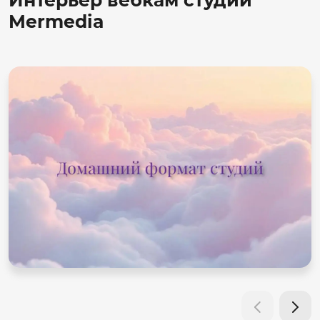
Mermedia