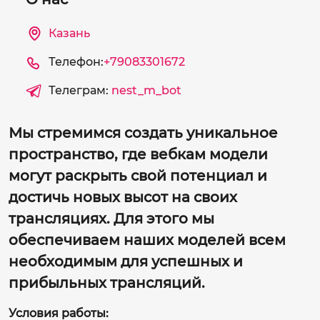
Казань
Телефон:
+79083301672
Телеграм:
nest_m_bot
Мы стремимся создать уникальное
пространство, где вебкам модели
могут раскрыть свой потенциал и
достичь новых высот на своих
трансляциях. Для этого мы
обеспечиваем наших моделей всем
необходимым для успешных и
прибыльных трансляций.
Условия работы: