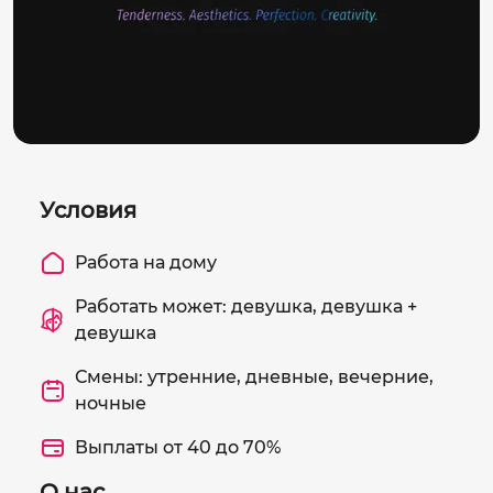
Условия
Работа на дому
Работать может: девушка, девушка +
девушка
Смены: утренние, дневные, вечерние,
ночные
Выплаты от 40 до 70%
О нас