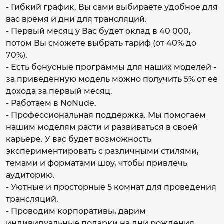
- Гибкий график. Вы сами выбираете удобное для
вас время и дни для трансляций.
- Первый месяц у Вас будет оклад в 40 000,
потом Вы сможете выбрать тариф (от 40% до
70%).
- Есть бонусные программы для наших моделей -
за приведённую модель можно получить 5% от её
дохода за первый месяц.
- Работаем в NoNude.
- Профессиональная поддержка. Мы помогаем
нашим моделям расти и развиваться в своей
карьере. У вас будет возможность
экспериментировать с различными стилями,
темами и форматами шоу, чтобы привлечь
аудиторию.
- Уютные и просторные 5 комнат для проведения
трансляций.
- Проводим корпоративы, дарим
индивидуальные подарки на дни рождения.