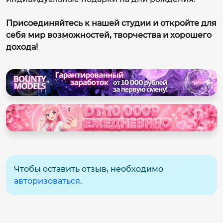
Присоединяйтесь к нашей студии и откройте для
себя мир возможностей, творчества и хорошего
дохода!
Чтобы оставить отзыв, необходимо
авторизоваться
.