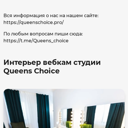
Вся информация о нас на нашем сайте:
https://queenschoice.pro/
По любым вопросам пиши сюда:
https://t.me/Queens_choice
Интерьер вебкам студии
Queens Choice