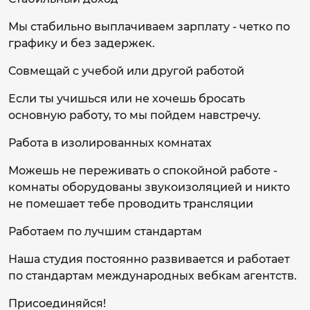
Мы стабильно выплачиваем зарплату - четко по
графику и без задержек.
Совмещай с учебой или другой работой
Если ты учишься или не хочешь бросать
основную работу, то мы пойдем навстречу.
Работа в изолированных комнатах
Можешь не переживать о спокойной работе -
комнаты оборудованы звукоизоляцией и никто
не помешает тебе проводить трансляции
Работаем по лучшим стандартам
Наша студия постоянно развивается и работает
по стандартам международных вебкам агентств.
Присоединяйся!