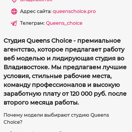
Адрес сайта:
queenschoice.pro
Телеграм:
Queens_choice
Студия Queens Choice - премиальное
агентство, которое предлагает работу
веб моделью и лидирующая студия во
Владивостоке. Мы предлагаем лучшие
условия, стильные рабочие места,
команду профессионалов и высокую
заработную плату от 120 000 руб. после
второго месяца работы.
Почему модели выбирают студию Queens
Choice?