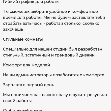
Гибкий график для работы
Ты сможешь выбрать удобное и комфортное
время для работы. Мы не будем заставлять тебя
отрабатывать часы - работай столько, сколько
захочешь
Стильные комнаты
Специально для нашей студии был разработан
стильный, эстетичный и трендовый дизайн.
Комфорт для моделей
Наши администраторы позаботятся о комфорте.
Зарплата в первый день
Мы понимаем как важно сразу ощутить результат
своей работы.
Стабильный доход