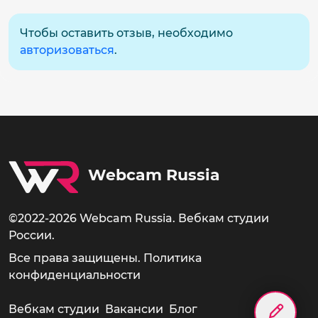
Чтобы оставить отзыв, необходимо
авторизоваться
.
Webcam Russia
©2022-2026 Webcam Russia. Вебкам студии
России.
Все права защищены.
Политика
конфиденциальности
Вебкам студии
Вакансии
Блог