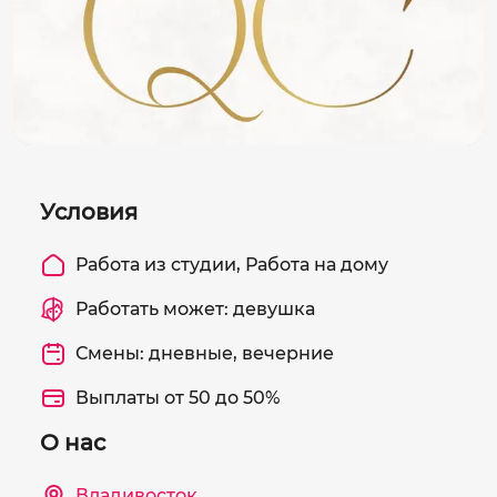
Условия
Работа из студии, Работа на дому
Работать может: девушка
Смены: дневные, вечерние
Выплаты от 50 до 50%
О нас
Владивосток