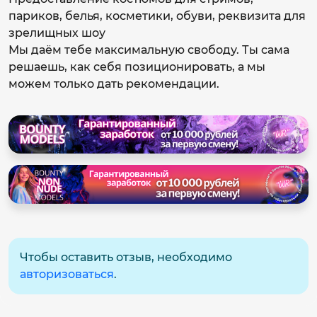
париков, белья, косметики, обуви, реквизита для
зрелищных шоу
Мы даём тебе максимальную свободу. Ты сама
решаешь, как себя позиционировать, а мы
можем только дать рекомендации.
Чтобы оставить отзыв, необходимо
авторизоваться
.