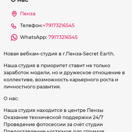
Пенза
Телефон:
+79173216545
WhatsApp:
79173216545
Новая вебкам-студия в г.Пенза-Secret Earth.
Наша студия в приоритет ставит не только
заработок модели, но и дружеское отношение в
коллективе, возможность карьерного роста и
личностного развития.
О нас:
Наша студия находится в центре Пензы
Оказание технической поддержки 24/7
Проведение фотосессии за счёт студии
Предоставление костюмов для стримов,