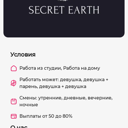
Условия
Работа из студии, Работа на дому
Работать может: девушка, девушка +
парень, девушка + девушка
Смены: утренние, дневные, вечерние,
ночные
Выплаты от 50 до 80%
О нас