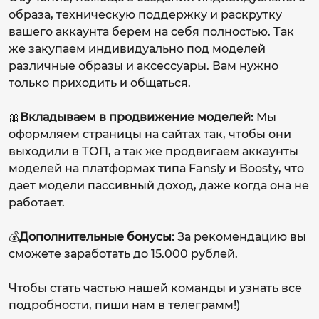
образа, техническую поддержку и раскрутку
вашего аккаунта берем на себя полностью. Так
же закупаем индивидуально под моделей
различные образы и аксессуары. Вам нужно
только приходить и общаться.
🎀
Вкладываем в продвижение моделей:
Мы
оформляем страницы на сайтах так, чтобы они
выходили в ТОП, а так же продвигаем аккаунты
моделей на платформах типа Fansly и Boosty, что
дает модели пассивный доход, даже когда она не
работает.
💰
Дополнительные бонусы:
За рекомендацию вы
сможете заработать до 15.000 рублей.
Чтобы стать частью нашей команды и узнать все
подробности, пиши нам в телеграмм!)