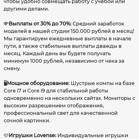
чтобы удобно совмещать работу с учебой или
другими делами.
💸
Выплаты от 30% до 70%:
Средний заработок
моделей в нашей студии 150.000 рублей в месяц!
Мы гарантируем ежедневные выплаты в начале
пути, а также стабильные выплаты дважды в
месяц. Каждый день вы будете получать
минимум 1000 рублей, независимо от чека за
смену.
🖥️
Мощное оборудование:
Шустрые компы на базе
Core i7 и Core i9 для стабильной работы
одновременно на нескольких сайтах. Мониторы с
высоким разрешением отображения,
профессиональный свет для качественной
сочной картинки.
🩷
Игрушки Lovense:
Индивидуальные игрушки