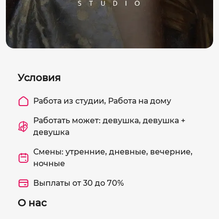
Условия
Работа из студии, Работа на дому
Работать может: девушка, девушка +
девушка
Смены: утренние, дневные, вечерние,
ночные
Выплаты от 30 до 70%
О нас