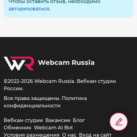
Чтобы оставить отзыв, необходимо
авторизоваться
.
Webcam Russia
©2022-2026 Webcam Russia. Вебкам студии
России.
Все права защищены.
Политика
конфиденциальности
Вебкам студии
Вакансии
Блог
Обменник
Webcam AI Bot
Условия размещения
О нас
Вход на сайт