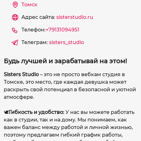
Томск
Адрес сайта:
sisterstudio.ru
Телефон:
+79131094951
Телеграм:
sisters_studio
Будь лучшей и зарабатывай на этом!
Sisters Studio
– это не просто вебкам студия в
Томске, это место, где каждая девушка может
раскрыть свой потенциал в безопасной и уютной
атмосфере.
🕊️
Гибкость и удобство:
У нас вы можете работать
как в студии, так и на дому. Мы понимаем, как
важен баланс между работой и личной жизнью,
поэтому предлагаем гибкий график работы,