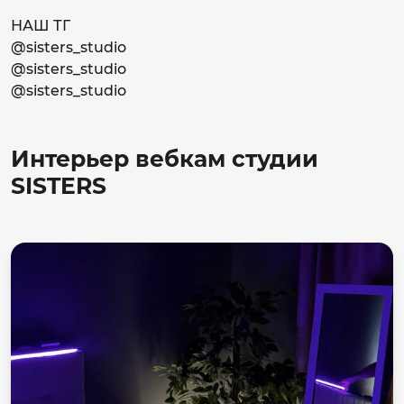
НАШ ТГ
@sisters_studio
@sisters_studio
@sisters_studio
Интерьер вебкам студии
SISTERS