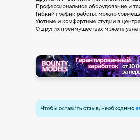
Профессиональное оборудование и те
Гибкий график работы, можно совмещат
Уютные и комфортные студии в центре
О других преимуществах можете узнат
Чтобы оставить отзыв, необходимо
а