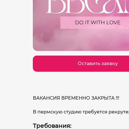
Оставить заявку
ВАКАНСИЯ ВРЕМЕННО ЗАКРЫТА !!!
В пермскую студию требуется рекруте
Требования: