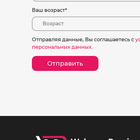
Ваш возраст
*
Отправляя данные, Вы соглашаетесь c
у
персональных данных.
Отправить