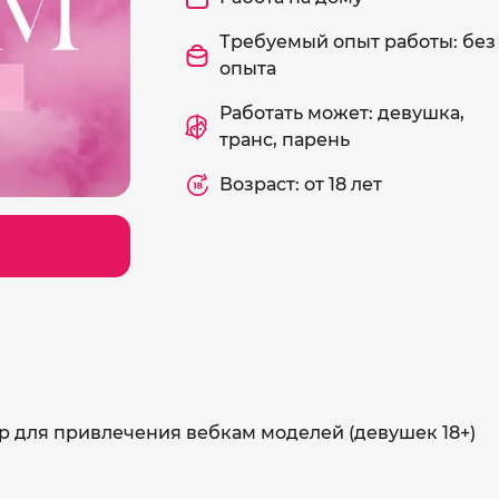
Требуемый опыт работы: без
опыта
Работать может: девушка,
транс, парень
Возраст: от 18 лет
р для привлечения вебкам моделей (девушек 18+)