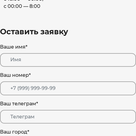
с 00:00 — 8:00
Оставить заявку
Ваше имя
*
Ваш номер
*
Ваш телеграм
*
Ваш город
*