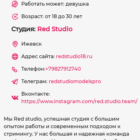
Работать может: девушка
Возраст: от 18 до 30 лет
Студия:
Red Studio
Ижевск
Адрес сайта:
redstudio18.ru
Телефон:
+79827912740
Телеграм:
redstudiomodelspro
Вконтакте:
https://www.instagram.com/red.studio.team/
Мы Red studio, успешная студия с большим
опытом работы и современным подходом к
стримингу. У нас большая и надежная команда