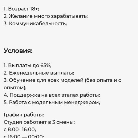
1. Возраст 18+;
2. Желание много зарабатывать;
3. Коммуникабельность;
Условия:
1. Выплаты до 65%;
2. Еженедельные выплаты;
3. Обучение для всех моделей (без опыта и с
опытом);
4. Поддержка на всех этапах работы;
5. Работа с модельным менеджером;
График работы:
Студия работает в 3 смены:
с 8:00- 16:00;
с 16:00 — 00:00;