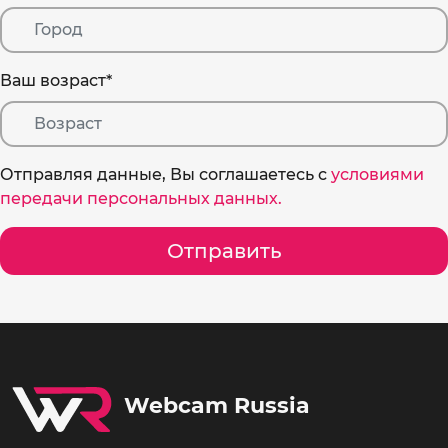
Ваш возраст
*
Отправляя данные, Вы соглашаетесь c
условиями
передачи персональных данных.
Отправить
Webcam Russia