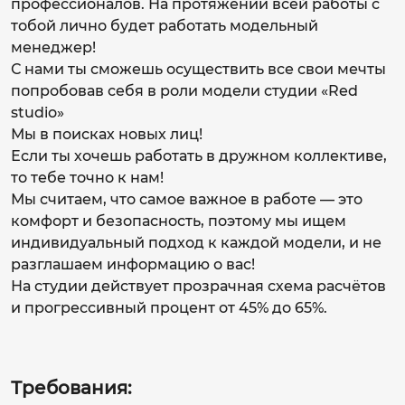
профессионалов. На протяжении всей работы с
тобой лично будет работать модельный
менеджер!
С нами ты сможешь осуществить все свои мечты
попробовав себя в роли модели студии «Red
studio»
Мы в поисках новых лиц!
Если ты хочешь работать в дружном коллективе,
то тебе точно к нам!
Мы считаем, что самое важное в работе — это
комфорт и безопасность, поэтому мы ищем
индивидуальный подход к каждой модели, и не
разглашаем информацию о вас!
На студии действует прозрачная схема расчётов
и прогрессивный процент от 45% до 65%.
Требования: