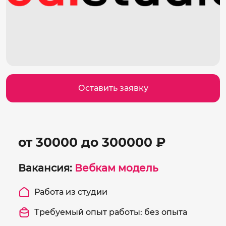
Оставить заявку
от 30000 до 300000 ₽
Вакансия:
Вебкам модель
Работа из студии
Требуемый опыт работы: без опыта