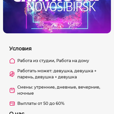
Условия
Работа из студии, Работа на дому
Работать может: девушка, девушка +
парень, девушка + девушка
Смены: утренние, дневные, вечерние,
ночные
Выплаты от 50 до 60%
О нас