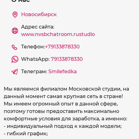
Новосибирск
Адрес сайта:
www.nvsbchatroom.rustudio
Телефон:
+79133878330
WhatsApp:
79133878330
Телеграм:
Smilefedka
Мы являемся филиалом Московской студии, на
данный момент самая крупная сеть в стране!
Мы имеем огромный опыт в данной сфере,
поэтому готовы предоставить максимально
комфортные условия для заработка, а именно:
- индивидуальный подход к каждой модели;
- гибкий график;