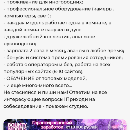
- проживание для иногородних;
- профессиональное оборудование (камеры,
компьютеры, свет);
- каждая модель работает одна в комнате, в
каждой комнате санузел и душ;
- дружелюбный коллектив, лояльное
руководство;
- зарплата 2 раза в месяц, авансы в любое время;
- бонусы и система премирования сотрудников;
- работа с оператором и без, работа на всех
популярных сайтах (8-10 сайтов);
- ОБУЧЕНИЕ от топовых моделей;
- и ещё много-много всего...
Не стесняйся и пиши нам! Ответим на все
интересующие вопросы! Приходи на
собеседование - покажем студию.