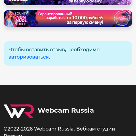
Чтобы оставить отзыв, необходимо
авторизоваться
.
Webcam Russia
©2022-2026 Webcam Russia. Вебкам студии