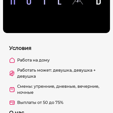
Условия
Работа на дому
Работать может: девушка, девушка +
девушка
Смены: утренние, дневные, вечерние,
ночные
Выплаты от 50 до 75%
О нас