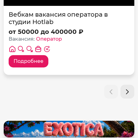
Вебкам вакансия оператора в
студии Hotlab
от 50000 до 400000 ₽
Вакансия:
Оператор
Подробнее