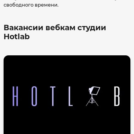
свободного времени.
Вакансии вебкам студии
Hotlab