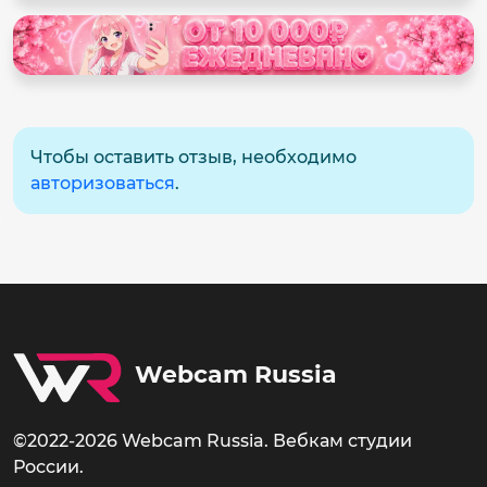
Чтобы оставить отзыв, необходимо
авторизоваться
.
Webcam Russia
©2022-2026 Webcam Russia. Вебкам студии
России.