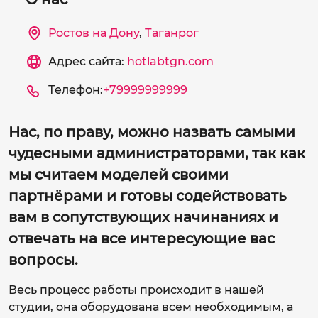
Ростов на Дону
,
Таганрог
Адрес сайта:
hotlabtgn.com
Телефон:
+79999999999
Нас, по праву, можно назвать самыми
чудесными администраторами, так как
мы считаем моделей своими
партнёрами и готовы содействовать
вам в сопутствующих начинаниях и
отвечать на все интересующие вас
вопросы.
Весь процесс работы происходит в нашей
студии, она оборудована всем необходимым, а