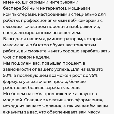
именно, шикарными интерьерами,
бесперебойным интернетом, мощными
компьютерами, настроенными специально для
работы, профессиональными веб-камерами с
высоким качеством передачи изображения,
специализированным освещением.
Благодаря нашим администраторам, которые
максимально быстро обучат вас тонкостям
работы, вы сможете начать хорошо зарабатывать
уже с первой недели.
Мы пощряем вас, повышая процент, в
зависимости от вашего успеха. Для начала это
50%, в последующем возможен рост до 75%,
формула успеха очень проста, больше
работаешь-больше зарабатываешь.
Мы берем на себя продвижение аккаунтов
моделей. Создание креативного оформления,
исходя из вашего желания, а так же ведём ваши
аккаунты за вас, что обеспечивает вам массу