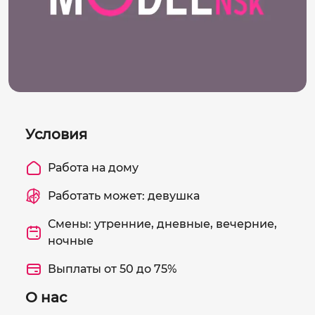
Условия
Работа на дому
Работать может: девушка
Смены: утренние, дневные, вечерние,
ночные
Выплаты от 50 до 75%
О нас