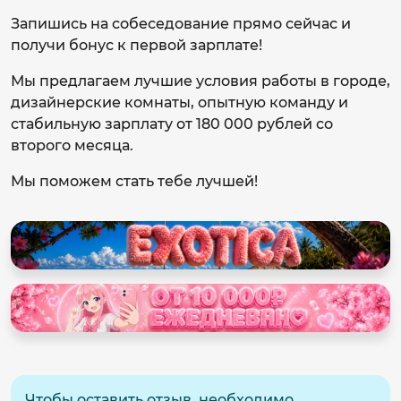
Запишись на собеседование прямо сейчас и
получи бонус к первой зарплате!
Мы предлагаем лучшие условия работы в городе,
дизайнерские комнаты, опытную команду и
стабильную зарплату от 180 000 рублей со
второго месяца.
Мы поможем стать тебе лучшей!
Чтобы оставить отзыв, необходимо