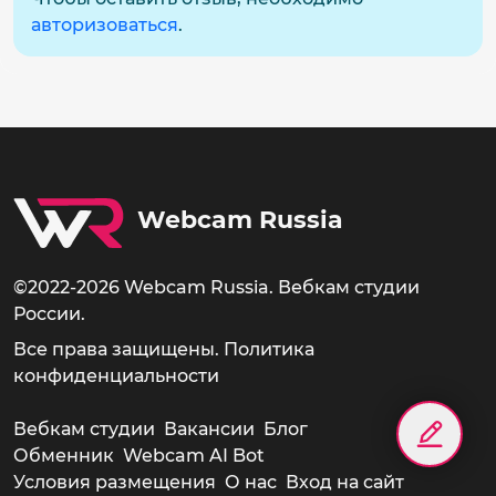
авторизоваться
.
Webcam Russia
©2022-2026 Webcam Russia. Вебкам студии
России.
Все права защищены.
Политика
конфиденциальности
Вебкам студии
Вакансии
Блог
Обменник
Webcam AI Bot
Условия размещения
О нас
Вход на сайт