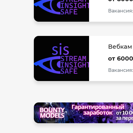
Вакансия
Вебкам 
от 600
Вакансия