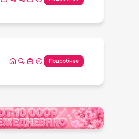
Подробнее