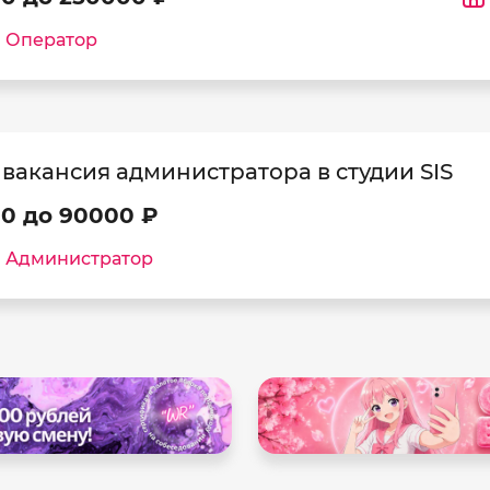
:
Оператор
вакансия администратора в студии SIS
00 до 90000 ₽
:
Администратор