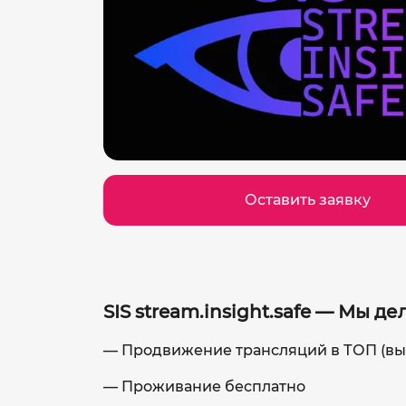
Оставить заявку
SIS stream.insight.safe — Мы
— Продвижение трансляций в ТОП (вы
— Проживание бесплатно