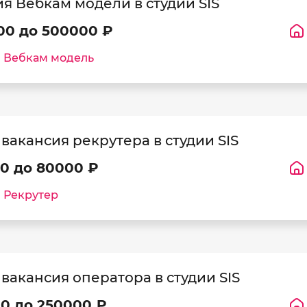
я Вебкам модели в студии SIS
00 до 500000 ₽
:
Вебкам модель
вакансия рекрутера в студии SIS
0 до 80000 ₽
:
Рекрутер
вакансия оператора в студии SIS
0 до 250000 ₽