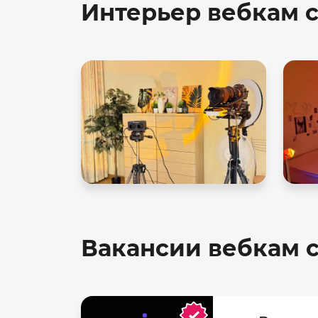
Интерьер вебкам с
Вакансии вебкам с