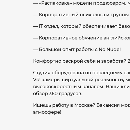
— «Распаковка» модели продюсером, м
— Корпоративный психолога и группы 
— IT отдел, который обеспечивает без
— Корпоративное обучение английско
— Большой опыт работы с No Nude!
Комфортно раскрой себя и заработай 2
Студия оборудована по последнему сл
VR-камеры виртуальной реальности, м
высокоскоростным каналом. Наши клие
обзор 360 градусов.
Ищешь работу в Москве? Вакансия мод
атмосфере!