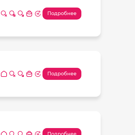
Подробнее
Подробнее
Подробнее