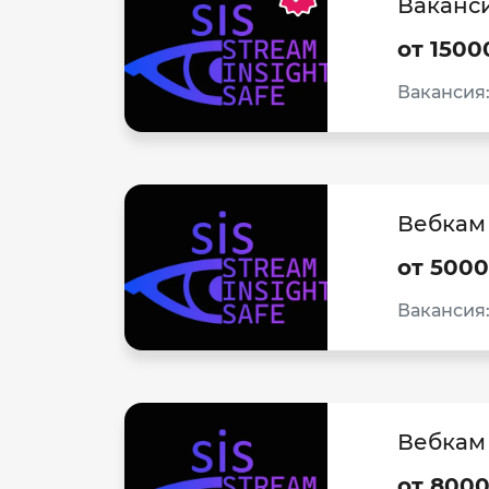
Ваканси
от 1500
Вакансия
Вебкам 
от 5000
Вакансия
Вебкам 
от 8000