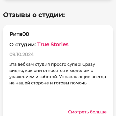
Отзывы о студии:
Рита00
О студии:
True Stories
09.10.2024
Эта вебкам студия просто супер! Сразу
видно, как они относятся к моделям с
уважением и заботой. Управляющие всегда
на нашей стороне и готовы помочь. …
Смотреть больше