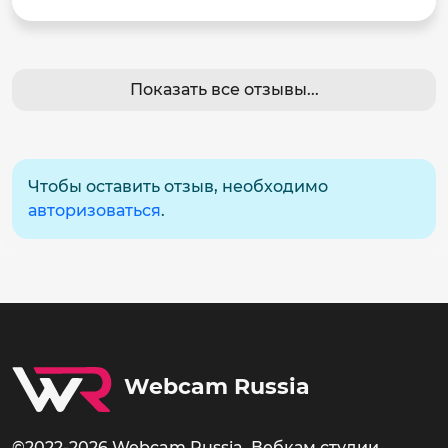
Показать все отзывы...
Чтобы оставить отзыв, необходимо
авторизоваться
.
Webcam Russia
©2022-2026 Webcam Russia. Вебкам студии