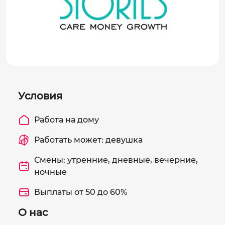
Условия
Работа на дому
Работать может: девушка
Смены: утренние, дневные, вечерние,
ночные
Выплаты от 50 до 60%
О нас