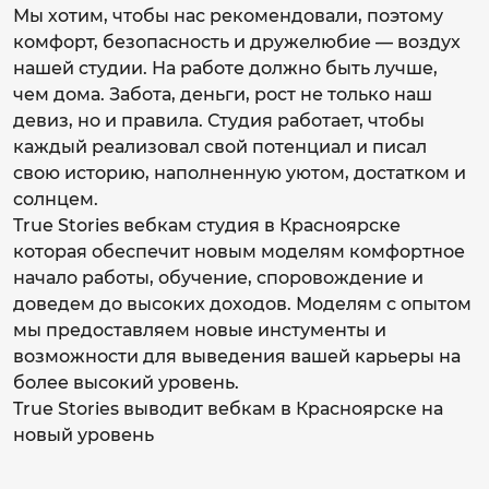
Мы хотим, чтобы нас рекомендовали, поэтому
комфорт, безопасность и дружелюбие — воздух
нашей студии. На работе должно быть лучше,
чем дома. Забота, деньги, рост не только наш
девиз, но и правила. Студия работает, чтобы
каждый реализовал свой потенциал и писал
свою историю, наполненную уютом, достатком и
солнцем.
True Stories вебкам студия в Красноярске
которая обеспечит новым моделям комфортное
начало работы, обучение, споровождение и
доведем до высоких доходов. Моделям с опытом
мы предоставляем новые инстументы и
возможности для выведения вашей карьеры на
более высокий уровень.
True Stories выводит вебкам в Красноярске на
новый уровень