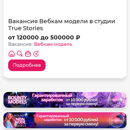
Вакансия Вебкам модели в студии
True Stories
от 120000 до 500000 ₽
Вакансия:
Вебкам модель
Подробнее